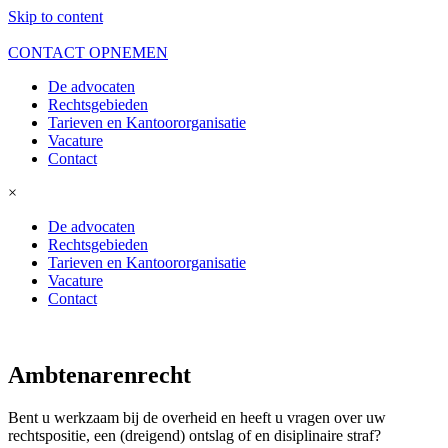
Skip to content
CONTACT OPNEMEN
De advocaten
Rechtsgebieden
Tarieven en Kantoororganisatie
Vacature
Contact
×
De advocaten
Rechtsgebieden
Tarieven en Kantoororganisatie
Vacature
Contact
Ambtenarenrecht
Bent u werkzaam bij de overheid en heeft u vragen over uw
rechtspositie, een (dreigend) ontslag of en disiplinaire straf?